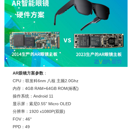
AR眼镜方案参数
：
CPU：联发科6nm 八核 主频2.0Ghz
内存：4GB RAM+64GB ROM(标配)
操作系统：Android 11
显示屏：索尼0.55" Micro OLED
分辨率：1920 x1080P(双眼)
FOV：46°
PPD：49