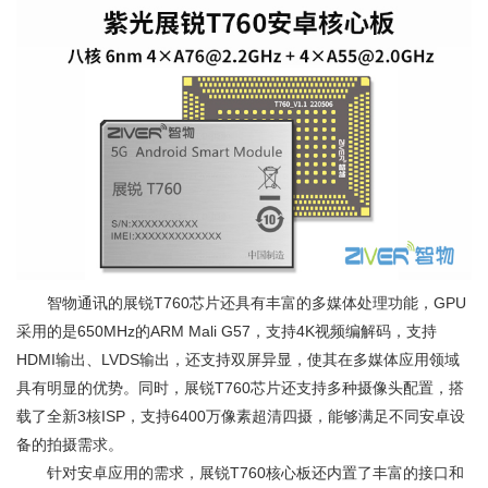
智物通讯的展锐T760芯片还具有丰富的多媒体处理功能，GPU
采用的是650MHz的ARM Mali G57，支持4K视频编解码，支持
HDMI输出、LVDS输出，还支持双屏异显，使其在多媒体应用领域
具有明显的优势。同时，展锐T760芯片还支持多种摄像头配置，搭
载了全新3核ISP，支持6400万像素超清四摄，能够满足不同安卓设
备的拍摄需求。
针对安卓应用的需求，展锐T760核心板还内置了丰富的接口和