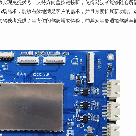
实现免提拨号，支持方向盘按键接听，使得驾驶者能够随心所
市场需求，能够有效地满足客户的需求，并且方便扩展新功能。
为驾驶者提供了全方位的驾驶辅助体验，助其安全舒适地驾驶车