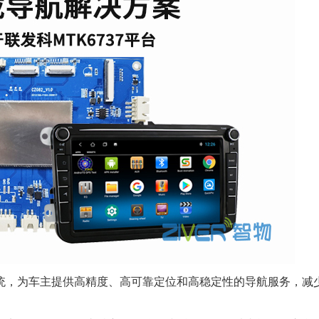
，为车主提供高精度、高可靠定位和高稳定性的导航服务，减