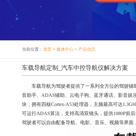
当前位置：
首页
>
媒体中心
>
产品动态
车载导航定制_汽车中控导航仪解决方案
车载导航为驾驶者提供了一系列全方位的驾驶辅助
音助手、ADAS辅助、云电子狗、蓝牙通话、影音娱
块，拥有四核Cortex-A53处理器，主频最高可达1
可运行ADAS算法，支持高清双镜头，提供1080P
驾驶者可以自由配备导航、电影、音乐、视频等界面