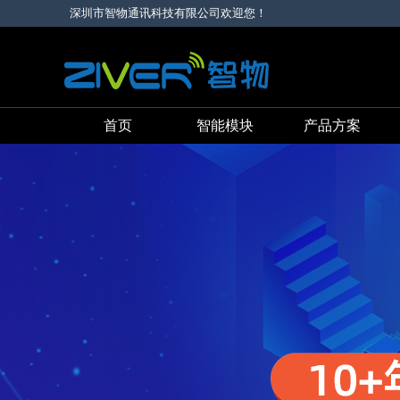
深圳市智物通讯科技有限公司欢迎您！
首页
智能模块
产品方案