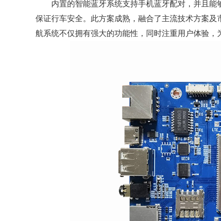
内置的智能蓝牙系统支持手机蓝牙配对，并且能够
保证行车安全。此方案成熟，融合了主流技术方案及
航系统不仅拥有强大的功能性，同时注重用户体验，