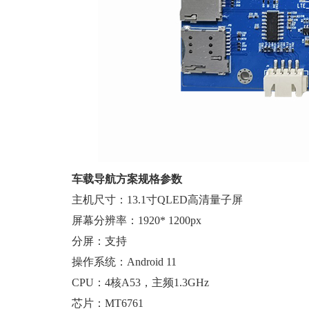
车载导航方案规格参数
主机尺寸：13.1寸QLED高清量子屏
屏幕分辨率：1920* 1200px
分屏：支持
操作系统：Android 11
CPU：4核A53，主频1.3GHz
芯片：MT6761