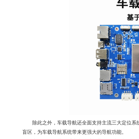
除此之外，车载导航还全面支持主流三大定位系统
盲区，为车载导航系统带来更强大的导航功能。