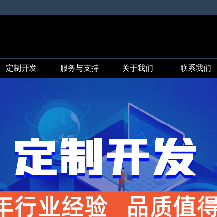
定制开发
服务与支持
关于我们
联系我们