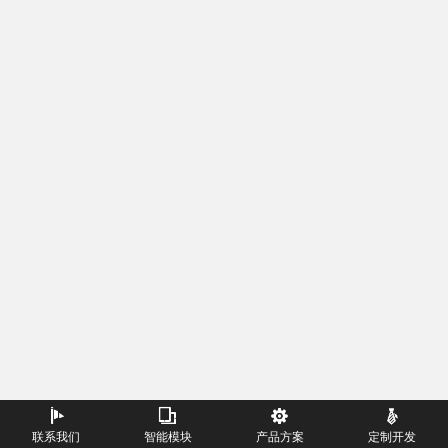
联系我们
智能模块
产品方案
定制开发