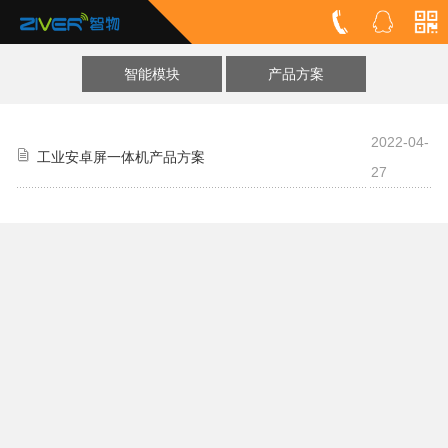
智能模块
产品方案
2022-04-
工业安卓屏一体机产品方案
27