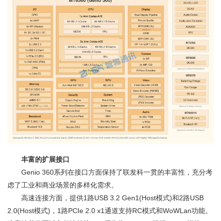
丰富的扩展接口
Genio 360系列在接口方面保持了联发科一贯的丰富性，充分考
虑了工业和商业场景的多样化需求。
高速连接方面，提供1路USB 3.2 Gen1(Host模式)和2路USB
2.0(Host模式)，1路PCIe 2.0 x1通道支持RC模式和WoWLan功能。