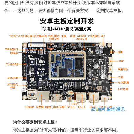
要的接口却没有;性能过剩导致成本飙升;系统版本不兼容自家软
件……这些问题，最终都指向同一个解决方案——定制安卓主板。
为什么要定制安卓主板?
标准主板是为"所有人"设计的，但每个行业的需求都不同。