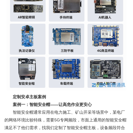
定制安卓主板案例
案例一：智能安全帽——让高危作业更安心
智能安全帽通常应用在电力施工、矿山开采等场景中，某电厂
的网络环境比较特殊，需要5G专网频段，市面上通用的智能安全帽
满足不了他们需求，找我们定制了智能安全帽主板，设备频段符合