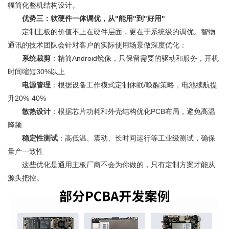
幅简化整机结构设计。
优势三：软硬件一体调优，从"能用"到"好用"
定制主板的价值不止在硬件层面，更在于系统级的调优。智物
通讯的技术团队会针对客户的实际使用场景做深度优化：
系统裁剪
：精简Android镜像，只保留需要的驱动和服务，开机
时间缩短30%以上
电源管理
：根据设备工作模式定制休眠/唤醒策略，电池续航提
升20%-40%
散热设计
：根据芯片功耗和外壳结构优化PCB布局，避免高温
降频
稳定性测试
：高低温、震动、长时间运行等工业级测试，确保
量产一致性
这些优化是通用主板厂商不会为你做的，只有定制方案才能从
源头把控。