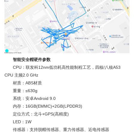
智能安全帽硬件参数
CPU：联发科12nm低功耗高性能制程工艺，四核/八核A53
CPU 主频2.0 GHz
材质：ABS材质
重量：≤630g
系统：安卓Android 9.0
内存：16GB(EMMC)+2GB(LPDDR3)
定位方式：北斗+GPS(高精度)
LED：1W
传感器：支持脱帽传感器、重力传感器、近电传感器