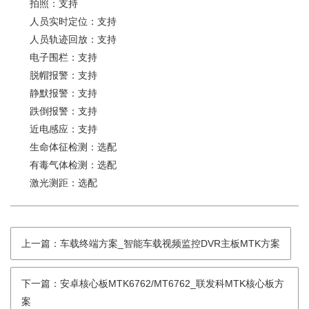
拍照：支持
人员实时定位：支持
人员轨迹回放：支持
电子围栏：支持
脱帽报警：支持
静默报警：支持
跌倒报警：支持
近电感应：支持
生命体征检测：选配
有毒气体检测：选配
激光测距：选配
上一篇：车载终端方案_智能车载视频监控DVR主板MTK方案
下一篇：安卓核心板MTK6762/MT6762_联发科MTK核心板方
案