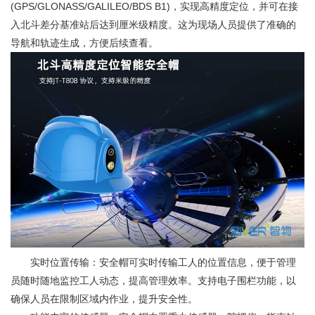
(GPS/GLONASS/GALILEO/BDS B1)，实现高精度定位，并可在接
入北斗差分基准站后达到厘米级精度。这为现场人员提供了准确的
导航和轨迹生成，方便后续查看。
实时位置传输：安全帽可实时传输工人的位置信息，便于管理
员随时随地监控工人动态，提高管理效率。支持电子围栏功能，以
确保人员在限制区域内作业，提升安全性。