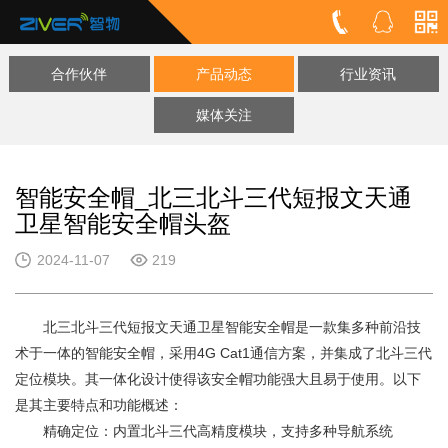
合作伙伴
产品动态
行业资讯
媒体关注
智能安全帽_北三北斗三代短报文天通
卫星智能安全帽头盔
2024-11-07
219
北三北斗三代短报文天通卫星智能安全帽是一款集多种前沿技
术于一体的智能安全帽，采用4G Cat1通信方案，并集成了北斗三代
定位模块。其一体化设计使得该安全帽功能强大且易于使用。以下
是其主要特点和功能概述：
精确定位：内置北斗三代高精度模块，支持多种导航系统