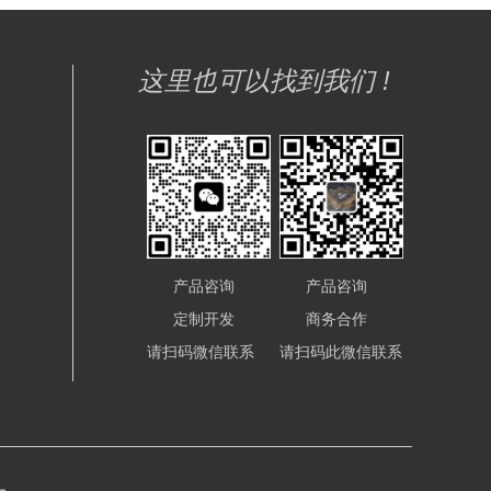
这里也可以找到我们 !
产品咨询
产品咨询
定制开发
商务合作
请扫码微信联系
请扫码此微信联系