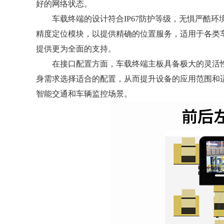
好的网络状态。
车载终端的设计符合IP67防护等级，无惧严酷环境的
精度定位模块，以提供精确的位置服务，适用于各类
提供更为全面的支持。
在接口配置方面，车载终端主板具备极大的灵活性，提供
身需求选择适合的配置，从而提升设备的应用范围和
智能交通和车辆监控场景。