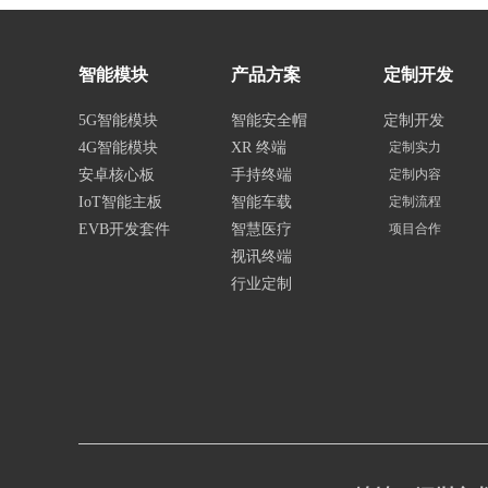
智能模块
产品方案
定制开发
5G智能模块
智能安全帽
定制开发
4G智能模块
XR 终端
定制实力
安卓核心板
手持终端
定制内容
IoT智能主板
智能车载
定制流程
EVB开发套件
智慧医疗
项目合作
视讯终端
行业定制