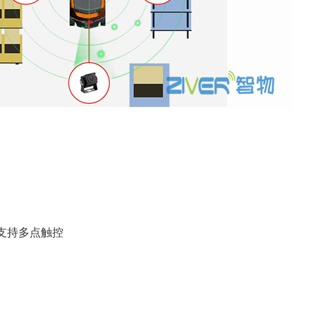
，支持多点触控