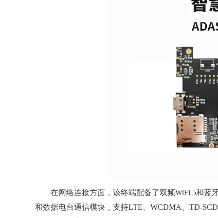
在网络连接方面，该终端配备了双频WiFi 5和蓝牙
和数据电台通信模块，支持LTE、WCDMA、TD-S