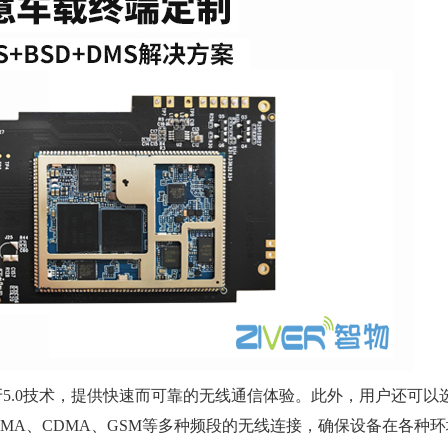
5.0技术，提供快速而可靠的无线通信体验。此外，用户还可以
CDMA、CDMA、GSM等多种频段的无线连接，确保设备在各种