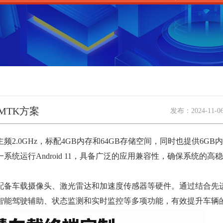
MTK方案
发布：
2024-11-0
.0GHz，标配4GB内存和64GB存储空间，同时也提供6GB内
统运行Android 11，具备广泛的应用兼容性，确保系统的高
车载摄像头、激光雷达和加速度传感器等硬件。通过结合先进
智能驾驶辅助、状态监测和实时监控等多项功能，有效提升车辆