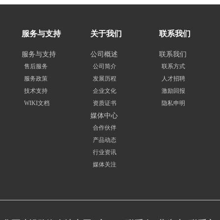
服务与支持
关于我们
联系我们
服务与支持
公司概述
联系我们
售后服务
公司简介
联系方式
服务政策
发展历程
人才招聘
技术支持
企业文化
激励回报
WIKI文档
资质证书
隐私申明
媒体中心
合作伙伴
产品动态
行业资讯
媒体关注