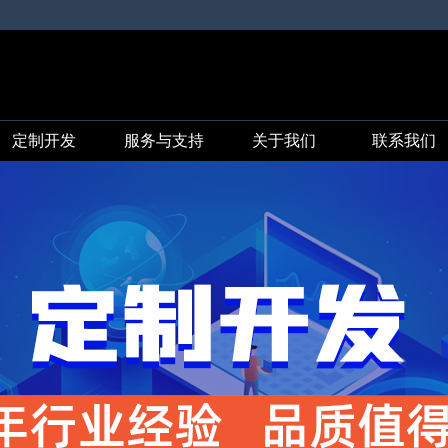
定制开发
服务与支持
关于我们
联系我们