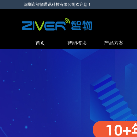
深圳市智物通讯科技有限公司欢迎您！
首页
智能模块
产品方案