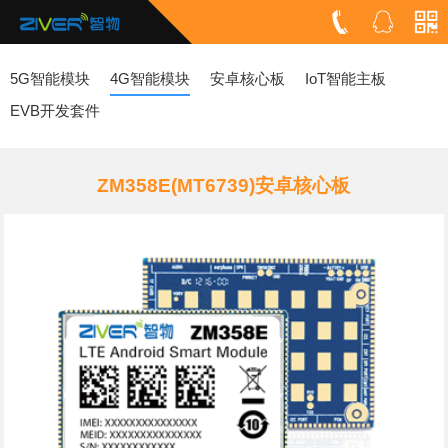
5G智能模块
4G智能模块
安卓核心板
IoT智能主板
EVB开发套件
ZM358E(MT6739)安卓核心板