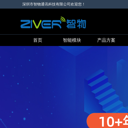
深圳市智物通讯科技有限公司欢迎您！
首页
智能模块
产品方案