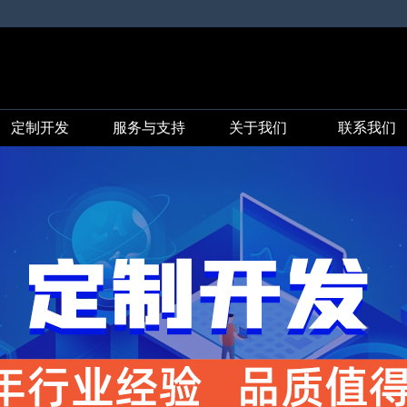
定制开发
服务与支持
关于我们
联系我们