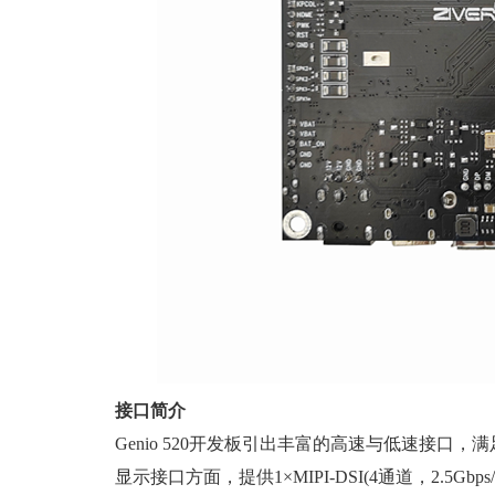
接口简介
Genio 520开发板引出丰富的高速与低速接口，
显示接口方面，提供1×MIPI-DSI(4通道，2.5Gbps/通道)