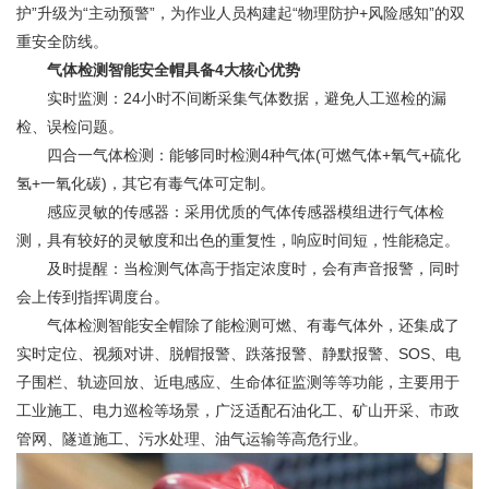
护”升级为“主动预警”，为作业人员构建起“物理防护+风险感知”的双
重安全防线。
气体检测智能安全帽具备4大核心优势
实时监测：24小时不间断采集气体数据，避免人工巡检的漏
检、误检问题。
四合一气体检测：能够同时检测4种气体(可燃气体+氧气+硫化
氢+一氧化碳)，其它有毒气体可定制。
感应灵敏的传感器：采用优质的气体传感器模组进行气体检
测，具有较好的灵敏度和出色的重复性，响应时间短，性能稳定。
及时提醒：当检测气体高于指定浓度时，会有声音报警，同时
会上传到指挥调度台。
气体检测智能安全帽除了能检测可燃、有毒气体外，还集成了
实时定位、视频对讲、脱帽报警、跌落报警、静默报警、SOS、电
子围栏、轨迹回放、近电感应、生命体征监测等等功能，主要用于
工业施工、电力巡检等场景，广泛适配石油化工、矿山开采、市政
管网、隧道施工、污水处理、油气运输等高危行业。