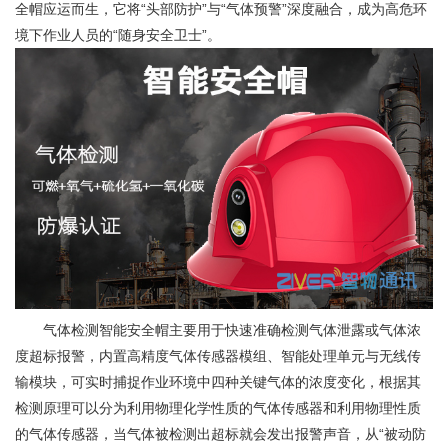
全帽应运而生，它将“头部防护”与“气体预警”深度融合，成为高危环
境下作业人员的“随身安全卫士”。
气体检测智能安全帽主要用于快速准确检测气体泄露或气体浓
度超标报警，内置高精度气体传感器模组、智能处理单元与无线传
输模块，可实时捕捉作业环境中四种关键气体的浓度变化，根据其
检测原理可以分为利用物理化学性质的气体传感器和利用物理性质
的气体传感器，当气体被检测出超标就会发出报警声音，从“被动防