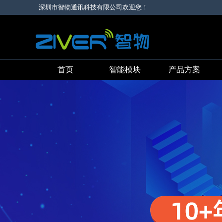
深圳市智物通讯科技有限公司欢迎您！
首页
智能模块
产品方案