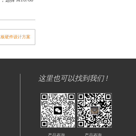
主板硬件设计方案
这里也可以找到我们 !
产品咨询
产品咨询