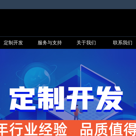
定制开发
服务与支持
关于我们
联系我们