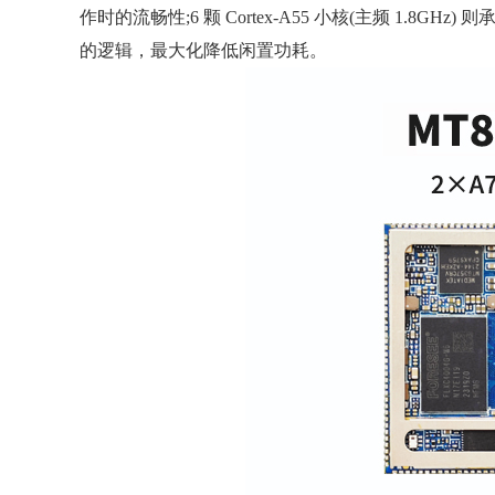
作时的流畅性;6 颗 Cortex-A55 小核(主频 1.8
的逻辑，最大化降低闲置功耗。