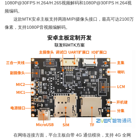
1080P@30FPS H.264/H.265视频解码和1080P@30FPS H.264视
频编码。
这款MTK安卓主板支持两路MIPI摄像头接口，最高可达2100万
像素，支持1080P音视频编解码。
在网络连接方面，平台主板自带 4G 通信模块，支持 4G 全网