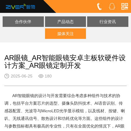
合作伙伴
产品动态
行业资讯
媒体关注
AR眼镜_AR智能眼镜安卓主板软硬件设
计方案_AR眼镜定制开发
2025-06-25
180
AR智能眼镜的设计与开发需要综合考虑多种组件与技术的协
调，包括平台方案芯片的选型、摄像头防抖技术、AI语音识别、传
感器配置、光波导与MicroLED光学显示模组，以及线材、按键、喇
叭、无线通讯信号、散热设计和功耗优化等方面。这些组件的设计
与参数指标都具有极高的专业性，只有在全面优化的情况下，AR眼