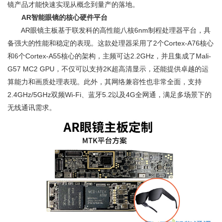
镜产品才能快速实现从概念到量产的落地。
AR智能眼镜的核心硬件平台
AR眼镜主板基于联发科的高性能八核6nm制程处理器平台，具
备强大的性能和稳定的表现。这款处理器采用了2个Cortex-A76核心
和6个Cortex-A55核心的架构，主频可达2.2GHz，并且集成了Mali-
G57 MC2 GPU，不仅可以支持2K超高清显示，还能提供卓越的运
算能力和画质处理表现。此外，其网络兼容性也非常全面，支持
2.4GHz/5GHz双频Wi-Fi、蓝牙5.2以及4G全网通，满足多场景下的
无线通讯需求。