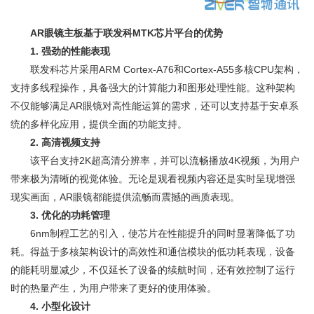
AR眼镜主板基于联发科MTK芯片平台的优势
1. 强劲的性能表现
联发科芯片采用ARM Cortex-A76和Cortex-A55多核CPU架构，
支持多线程操作，具备强大的计算能力和图形处理性能。这种架构
不仅能够满足AR眼镜对高性能运算的需求，还可以支持基于安卓系
统的多样化应用，提供全面的功能支持。
2. 高清视频支持
该平台支持2K超高清分辨率，并可以流畅播放4K视频，为用户
带来极为清晰的视觉体验。无论是观看视频内容还是实时呈现增强
现实画面，AR眼镜都能提供流畅而震撼的画质表现。
3. 优化的功耗管理
6nm制程工艺的引入，使芯片在性能提升的同时显著降低了功
耗。得益于多核架构设计的高效性和通信模块的低功耗表现，设备
的能耗明显减少，不仅延长了设备的续航时间，还有效控制了运行
时的热量产生，为用户带来了更好的使用体验。
4. 小型化设计