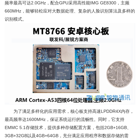
频率最高可达2.0GHz，配合GPU采用高性能IMG GE8300，主频
660MHz，能够轻松应对大数据处理、复杂的人脸识别算法及多样的
识别模式。
为了满足多样化的应用需求，核心板支持高速LPDDR4X内存，
最高频率达1600MHz，保证系统运行的流畅性。同时，它支持
EMMC 5.1存储技术，提供多种存储配置方案，包括2GB+16GB、
3GB+32GB以及4GB+64GB，充分满足应用程序和数据存储的需