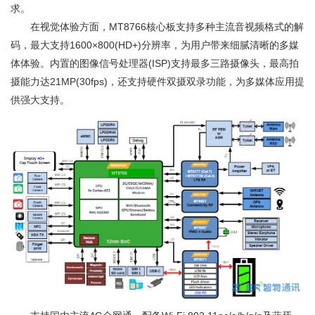
求。
在视觉体验方面，MT8766核心板支持多种主流音视频格式的解
码，最大支持1600×800(HD+)分辨率，为用户带来细腻清晰的多媒
体体验。内置的图像信号处理器(ISP)支持最多三路摄像头，最高拍
摄能力达21MP(30fps)，还支持硬件双摄双录功能，为多媒体应用提
供强大支持。