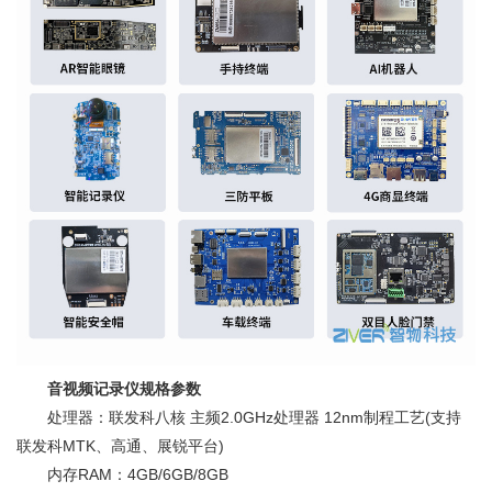
音视频记录仪规格参数
处理器：联发科八核 主频2.0GHz处理器 12nm制程工艺(支持
联发科MTK、高通、展锐平台)
内存RAM：4GB/6GB/8GB