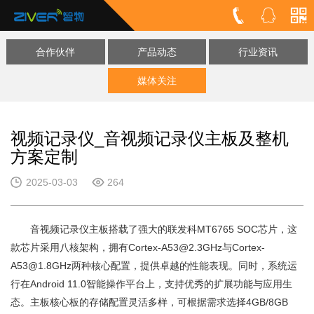
合作伙伴
产品动态
行业资讯
媒体关注
视频记录仪_音视频记录仪主板及整机
方案定制
2025-03-03
264
音视频记录仪主板搭载了强大的联发科MT6765 SOC芯片，这
款芯片采用八核架构，拥有Cortex-A53@2.3GHz与Cortex-
A53@1.8GHz两种核心配置，提供卓越的性能表现。同时，系统运
行在Android 11.0智能操作平台上，支持优秀的扩展功能与应用生
态。主板核心板的存储配置灵活多样，可根据需求选择4GB/8GB