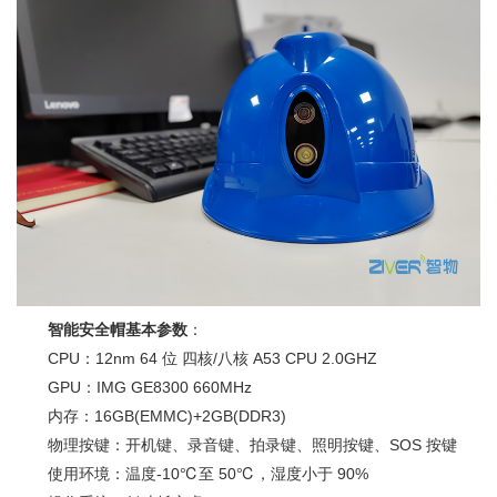
智能安全帽基本参数
：
CPU：12nm 64 位 四核/八核 A53 CPU 2.0GHZ
GPU：IMG GE8300 660MHz
内存：16GB(EMMC)+2GB(DDR3)
物理按键：开机键、录音键、拍录键、照明按键、SOS 按键
使用环境：温度-10℃至 50℃，湿度小于 90%