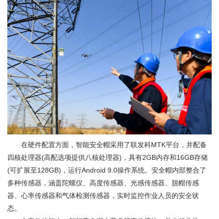
在硬件配置方面，智能安全帽采用了联发科MTK平台，并配备
四核处理器(高配选项提供八核处理器)，具有2GB内存和16GB存储
(可扩展至128GB)，运行Android 9.0操作系统。安全帽内部整合了
多种传感器，涵盖陀螺仪、高度传感器、光感传感器、脱帽传感
器、心率传感器和气体检测传感器，实时监控作业人员的安全状
态。