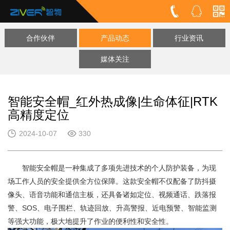
合作伙伴
产品动态
行业资讯
媒体关注
智能安全帽_红外热成像|生命体征|RTK
高精度定位
2024-10-07
330
智能安全帽是一种集成了多项先进技术的个人防护装备，为现
场工作人员的安全提供全方位保障。这款安全帽不仅配备了防抖摄
像头、语音功能和通信主板，还具备诸如定位、视频通话、跌落报
警、SOS、电子围栏、轨迹回放、升高警报、近电预警、智能监测
等强大功能，极大地提升了作业的便利性和安全性。