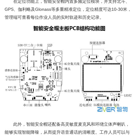
在定位功能上，智能安全帽内置多频定位模块，并支持北斗、
GPS、伽利略及Glonass等多重精准定位，定位精度可达10-30米，
管理端可查看每位作业人员的实时轨迹和历史记录。
此外，智能安全帽还配备高灵敏度麦克风和环绕立体声喇叭，
能够实现智能降噪，从而提升语音通话的清晰度。工作人员可以与