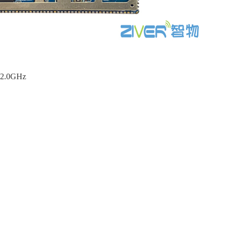
.0GHz