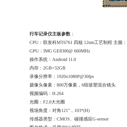
行车记录仪主板参数
：
CPU：联发科MT6761 四核 12nm工艺制程 主频：2
GPU：IMG GE8300@ 660MHz
操作系统：Android 11.0
内存：2GB+32GB
录像分辨率：1920x1080P@30fps
摄像头像素：800万像素，6组玻塑混合镜头
视频编码：H.264
光圈：F2.0大光圈
视场角度：对角121°，103*(H)
传感器类型：CMOS、碰撞感应G-sensor