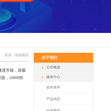
1
来源：智物通讯
关于我们
公司概述
运行速度升级，搭载
媒体中心
器，1080P的
合作伙伴
产品动态
行业资讯