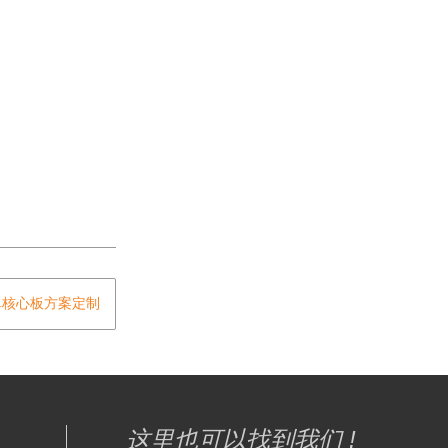
安卓核心板方案定制
这里也可以找到我们 !