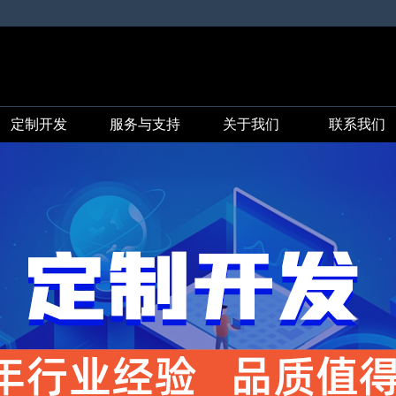
定制开发
服务与支持
关于我们
联系我们