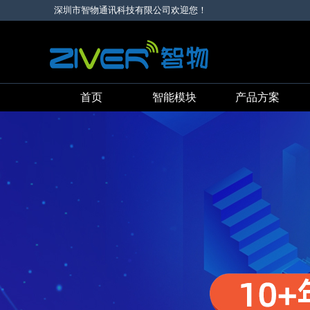
深圳市智物通讯科技有限公司欢迎您！
首页
智能模块
产品方案