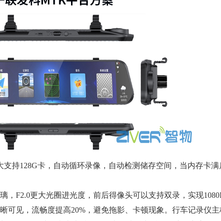
支持128G卡，自动循环录像，自动检测储存空间，当内存卡满
2.0更大光圈进光度，前后得像头可以支持双录，实现1080P
清晰可见，流畅度提高20%，避免拖影、卡顿现象。行车记录仪