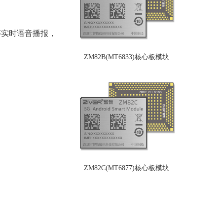
等实时语音播报，
ZM82B(MT6833)核心板模块
ZM82C(MT6877)核心板模块