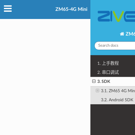
ZM65-4G Mini
»
3. SDK
ZM6
3. SDK
1. 上手教程
2. 串口调试
3.1.
3. SDK
3.1. ZM65 4G Min
ZM65
3.2. Android SDK
4G Mini
板 ziver
SDK