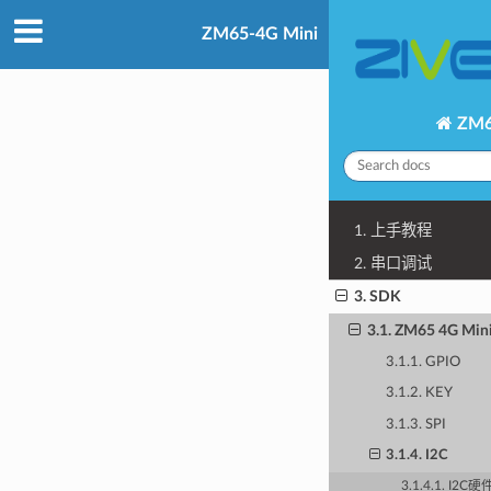
ZM65-4G Mini
»
ZM6
3. SDK
»
3.1.4. I2C
1. 上手教程
3.1.4.
2. 串口调试
I2C
3. SDK
3.1. ZM65 4G Min
3.1.4.1.
3.1.1. GPIO
I2C硬件
3.1.2. KEY
接口定义
3.1.3. SPI
3.1.4. I2C
3.1.4.1. I2