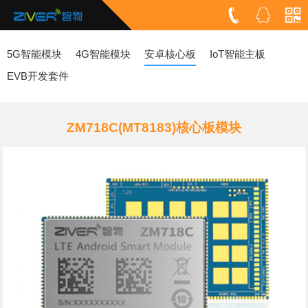
5G智能模块
4G智能模块
安卓核心板
IoT智能主板
EVB开发套件
ZM718C(MT8183)核心板模块