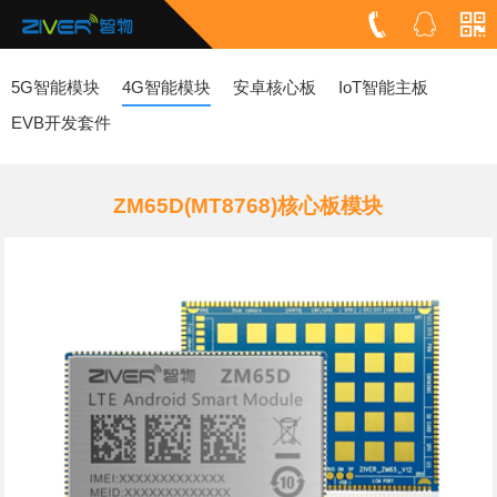
5G智能模块
4G智能模块
安卓核心板
IoT智能主板
EVB开发套件
ZM65D(MT8768)核心板模块