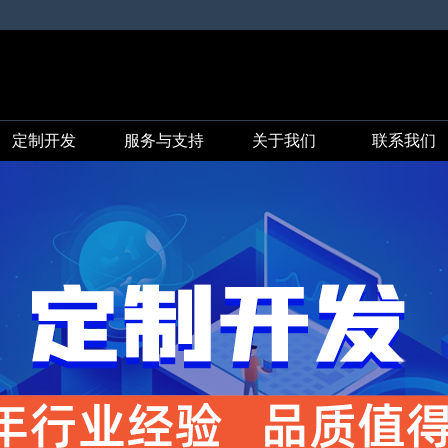
定制开发
服务与支持
关于我们
联系我们