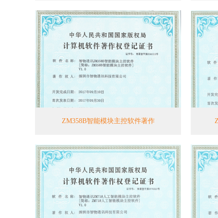
ZM358B智能模块主控软件著作