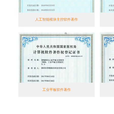
人工智能模块主控软件著作
工业平板软件著作