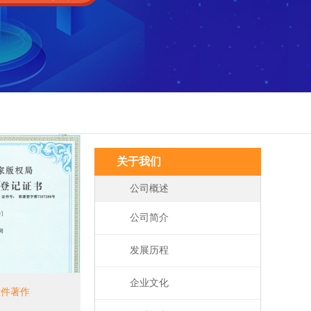
关于我们
公司概述
公司简介
发展历程
企业文化
软件著作