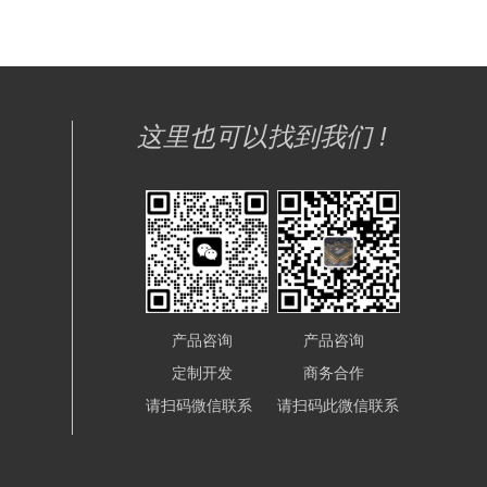
这里也可以找到我们 !
产品咨询
产品咨询
定制开发
商务合作
请扫码微信联系
请扫码此微信联系