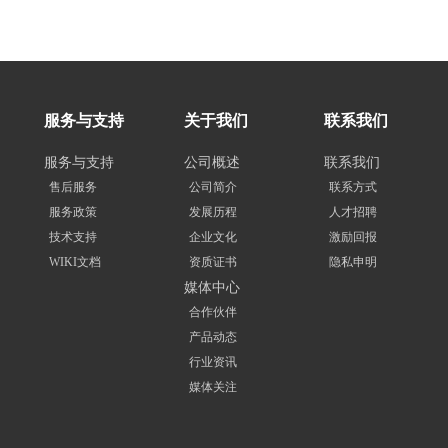
服务与支持
关于我们
联系我们
服务与支持
公司概述
联系我们
售后服务
公司简介
联系方式
服务政策
发展历程
人才招聘
技术支持
企业文化
激励回报
WIKI文档
资质证书
隐私申明
媒体中心
合作伙伴
产品动态
行业资讯
媒体关注