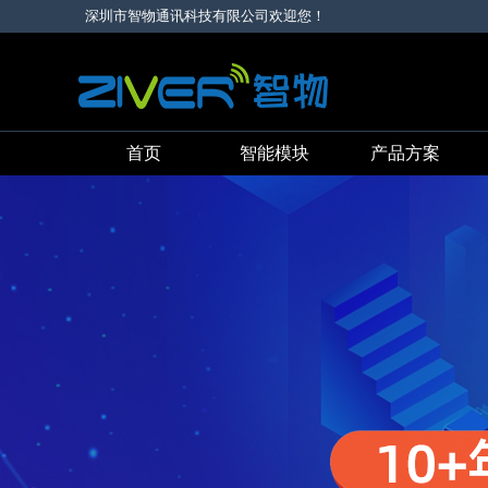
深圳市智物通讯科技有限公司欢迎您！
首页
智能模块
产品方案