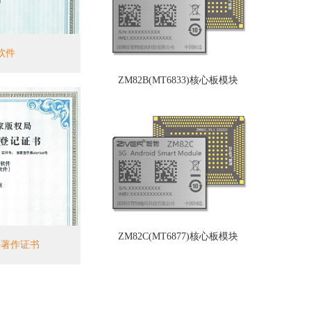
软件
ZM82B(MT6833)核心板模块
ZM82C(MT6877)核心板模块
件著作证书