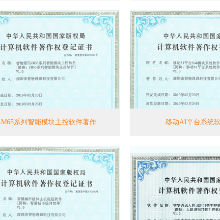
ZM65系列智能模块主控软件著作
移动AI平台系统