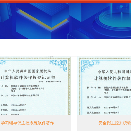
学习辅导仪主控系统软件著作
安全帽主控系统