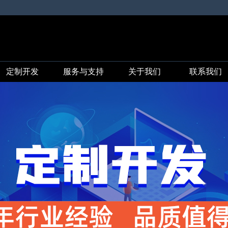
定制开发
服务与支持
关于我们
联系我们