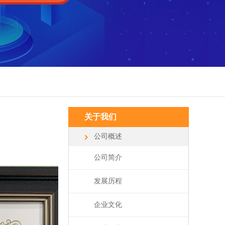
关于我们
公司概述
公司简介
发展历程
企业文化