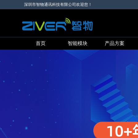
深圳市智物通讯科技有限公司欢迎您！
首页
智能模块
产品方案