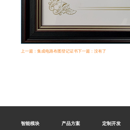
上一篇：集成电路布图登记证书
下一篇：没有了
智能模块
产品方案
定制开发