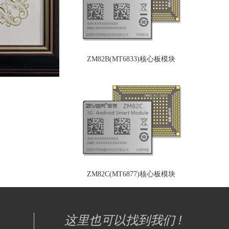
ZM82B(MT6833)核心板模块
ZM82C(MT6877)核心板模块
这里也可以找到我们 !