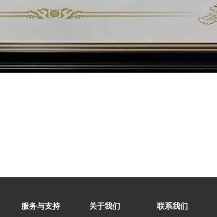
服务与支持
关于我们
联系我们