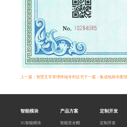
上一篇：智慧叉车管理终端专利证书
下一篇：集成电路布图
智能模块
产品方案
定制开发
5G智能模块
智能安全帽
定制开发