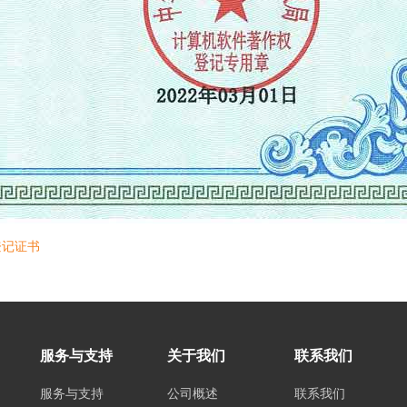
登记证书
服务与支持
关于我们
联系我们
服务与支持
公司概述
联系我们