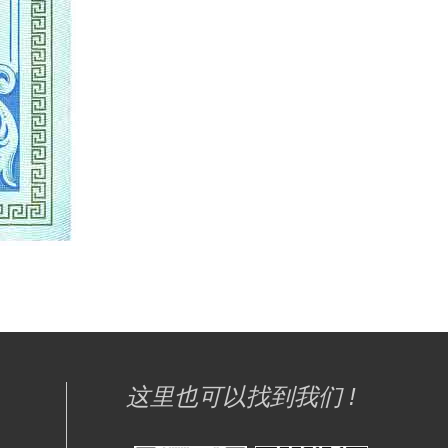
这里也可以找到我们 !