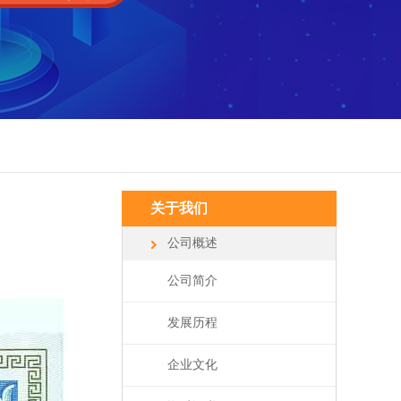
关于我们
公司概述
公司简介
发展历程
企业文化