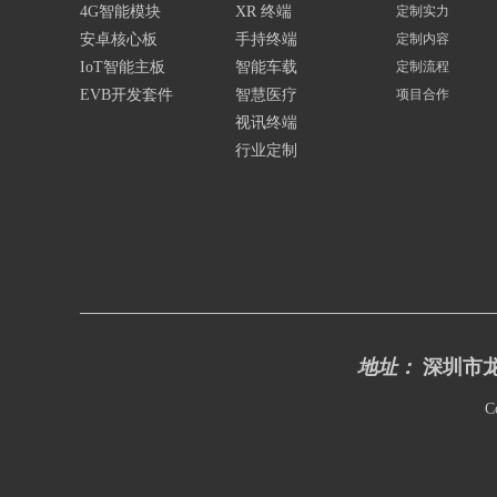
4G智能模块
XR 终端
定制实力
安卓核心板
手持终端
定制内容
IoT智能主板
智能车载
定制流程
EVB开发套件
智慧医疗
项目合作
视讯终端
行业定制
地址：
深圳市龙
C