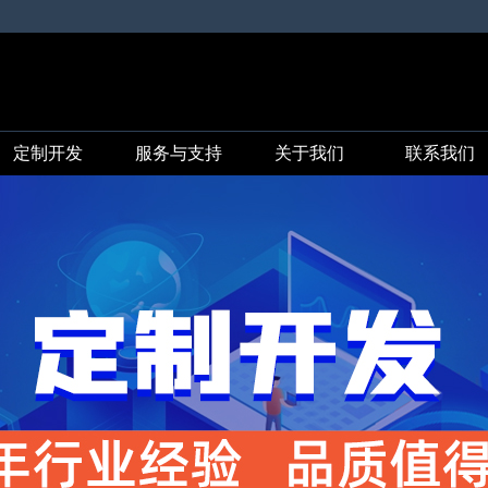
定制开发
服务与支持
关于我们
联系我们