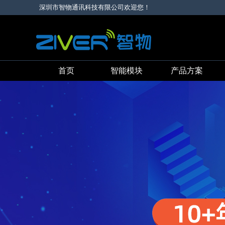
深圳市智物通讯科技有限公司欢迎您！
首页
智能模块
产品方案