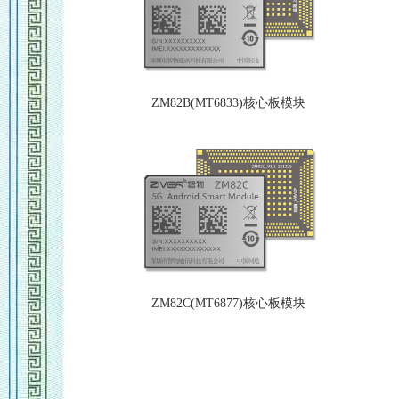
ZM82B(MT6833)核心板模块
ZM82C(MT6877)核心板模块