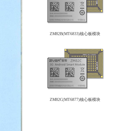
ZM82B(MT6833)核心板模块
ZM82C(MT6877)核心板模块