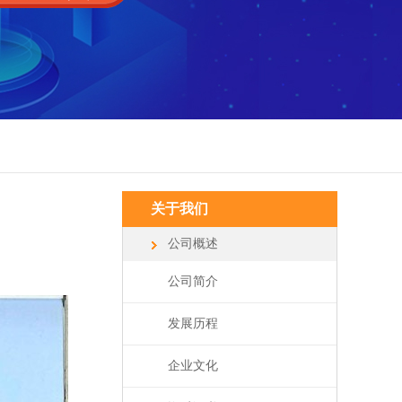
关于我们
公司概述
公司简介
发展历程
企业文化