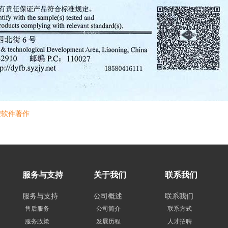
控软件著作
服务与支持
关于我们
联系我们
服务与支持
公司概述
联系我们
售后服务
公司简介
联系方式
服务政策
发展历程
人才招聘