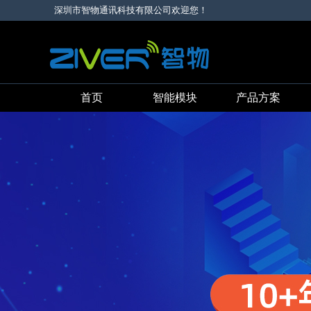
深圳市智物通讯科技有限公司欢迎您！
首页
智能模块
产品方案