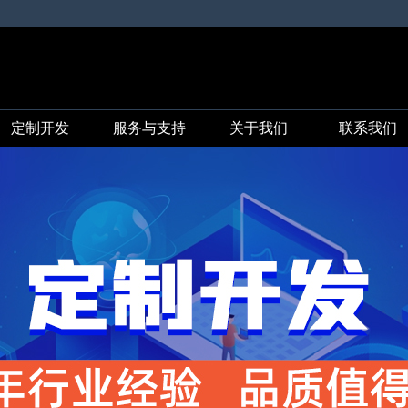
定制开发
服务与支持
关于我们
联系我们