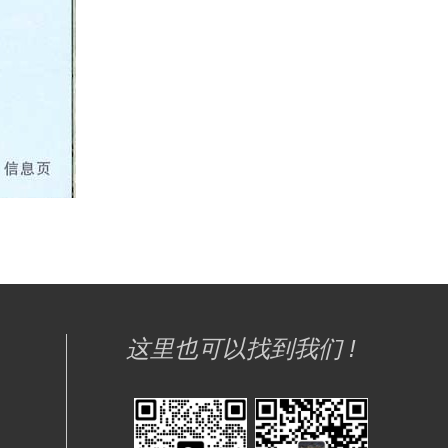
这里也可以找到我们 !