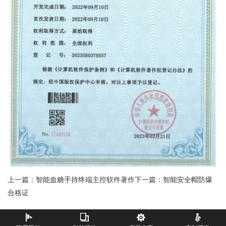
上一篇：智能血糖手持终端主控软件著作
下一篇：智能安全帽防爆
合格证