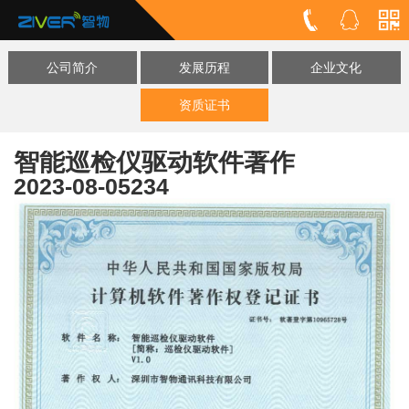
公司简介
发展历程
企业文化
资质证书
智能巡检仪驱动软件著作
2023-08-05
234