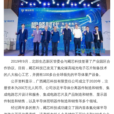
2019年9月，北部生态新区管委会与飓芯科技签署了产业园区合
作协议。目前，飓芯科技已攻克了氮化镓高端光电子芯片制备技术
的八大核心工艺，并拥有100多台全球领先的半导体量产设备。
公开资料显示，广西飓芯科技有限责任公司成立于2020年，注
册资本为200万元人民币。公司涉足半导体分离器件制造和销售、集
成电路芯片设计和服务、集成电路芯片及产品制造和销售、显示器
件制造和销售，以及半导体照明器件制造和销售等多个领域。
经过两年多的努力，飓芯科技成功建立了国内首条氮化镓半导