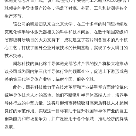
体激光器芯片量产线。该产线包括八个关键的工艺站点和100多台全
球领先的半导体量产设备，涵盖了衬底、外延、工艺和封测等各个
生产环节。
该公司的研发团队来自北京大学，在二十多年的时间里持续攻
克氮化镓半导体激光器相关的科学和技术问题。在数十项国家级和
省部级科研项目的大力支持下，成功建立了芯片制备技术的八个核
心工艺，打破了国外企业对该技术的长期垄断，实现了令人瞩目的
技术突破。
飓芯科技的氮化镓半导体激光器芯片产线的投产将极大地推动
该公司成为国内第三代半导体行业的领军企业，促进上下游形成完
整的第三代半导体产业链，辐射全国、服务全球。
此外，飓芯科技致力于在技术革新和产业链重塑方面建设氮化
镓半导体技术人才的高地。他们不断吸引半导体高端人才，培养半
导体行业的中坚力量。这将对柳州市持续吸引高素质科技人才起到
良好的示范作用。实现这一目标有助于提升我国半导体产业的自主
创新能力和市场竞争力，并广泛应用于各个领域，推动经济的持续
发展。