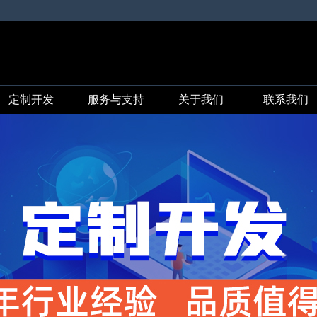
定制开发
服务与支持
关于我们
联系我们