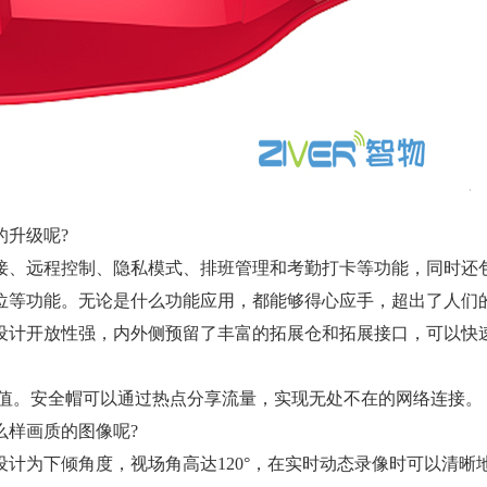
升级呢?
、远程控制、隐私模式、排班管理和考勤打卡等功能，同时还
位等功能。无论是什么功能应用，都能够得心应手，超出了人们
计开放性强，内外侧预留了丰富的拓展仓和拓展接口，可以快
值。安全帽可以通过热点分享流量，实现无处不在的网络连接。
样画质的图像呢?
为下倾角度，视场角高达120°，在实时动态录像时可以清晰