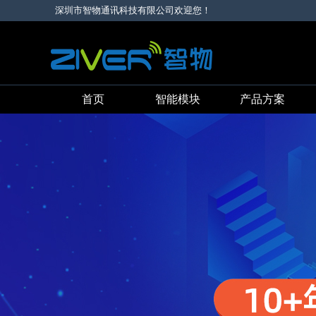
深圳市智物通讯科技有限公司欢迎您！
首页
智能模块
产品方案