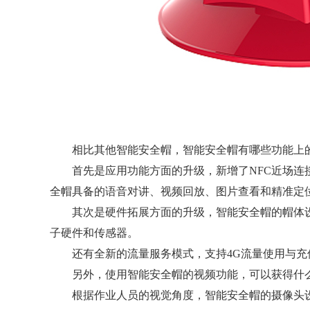
相比其他智能安全帽，智能安全帽有哪些功能上的
首先是应用功能方面的升级，新增了NFC近场连接
全帽具备的语音对讲、视频回放、图片查看和精准定
其次是硬件拓展方面的升级，智能安全帽的帽体设
子硬件和传感器。
还有全新的流量服务模式，支持4G流量使用与充
另外，使用智能安全帽的视频功能，可以获得什么
根据作业人员的视觉角度，智能安全帽的摄像头设计