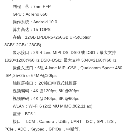
制程工艺：7nm FFP
GPU：Adreno 650
操作系统：Android 10.0
算力高达：15 TOPS
存储：12GB LPDDR5+256GB UFS(Option
8GB/12GB+128GB)
显示接口：2组4-lane MIPI-DSI DSI0 或 DSI1：最大支持
1920×1200@60Hz DSI0+DSI1: 最大支持 5040×2160@60Hz
摄像头接口：6组 4-lane MIPI-CSI*，Qualcomm Spectr 480
ISP ;25+25 or 64MP@30fps
触摸屏接口：I2C接口电容式触摸屏
视频编码：4K @120fps; 8K @30fps
视频解码：4K @240fps; 8K @60fps
WLAN：Wi-Fi 6 (2x2 MU MIMO,802.11 ax)
蓝牙：BT5.1
接口： LCM，Camera，USB，UART，I2C，SPI，I2S，
PCIe，ADC，Keypad，GPIOs ，中断等。