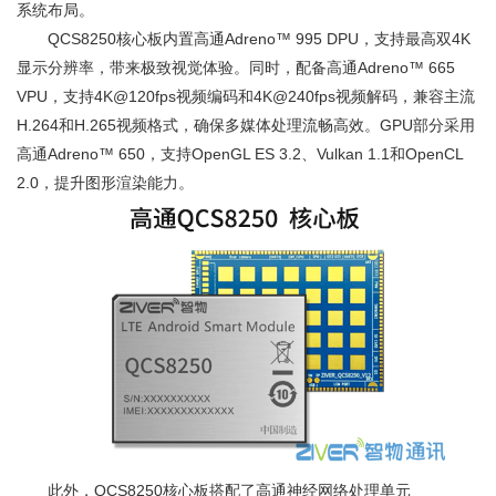
系统布局。
QCS8250核心板内置高通Adreno™ 995 DPU，支持最高双4K
显示分辨率，带来极致视觉体验。同时，配备高通Adreno™ 665
VPU，支持4K@120fps视频编码和4K@240fps视频解码，兼容主流
H.264和H.265视频格式，确保多媒体处理流畅高效。GPU部分采用
高通Adreno™ 650，支持OpenGL ES 3.2、Vulkan 1.1和OpenCL
2.0，提升图形渲染能力。
此外，QCS8250核心板搭配了高通神经网络处理单元