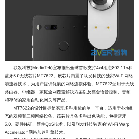
联发科技(MediaTek)宣布推出全球首款支持4x4组态802.11n和
蓝牙5.0无线芯片MT7622。该芯片内置了联发科技的独家Wi-Fi网络
加速器技术，为用户提供优质的网络连接体验。MT7622适用于无线
路由器、中继器、家庭全网覆盖解决方案以及整合语音控制、音频
和存储的家用自动化网关等产品。
MT7622的设计目标是实现多种用途的单一平台，适用于4x4组
态的双频和三频网络设备。该芯片具备多种出色功能，包括蓝牙
5.0、硬件NAT、硬件QoS技术，以及联发科技独家的“Wi-Fi Warp
Accelerator”网络加速引擎技术。