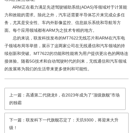
ARM正在着力满足先进驾驶辅助系统(ADAS)等领域对于计算能
力和效能的需求。除此之外，汽车还需要半导体芯片来完成众多任
务，尤其是安全性、车内外影像监控、信息娱乐系统和导航等方
面。每个应用领域都有ARM为之技术专精的地方。
总的来说，联发科技发布的MT7622无线芯片和ARM在汽车电
子领域布局等举措，展示了这两家公司在无线通信和汽车领域的持
续创新和突破。MT7622的功能和性能将为用户提供更出色的网络连
接体验。随着5G技术和自动驾驶时代的到来，无线通信和汽车领域
的发展将为我们的生活带来更多便利和可能性。
上一篇：高通第二代骁龙8，在2023年成为了“顶级旗舰”市场
的独霸
下一篇：联发科下一代旗舰芯定了：天玑9300，将迎来大升
级！