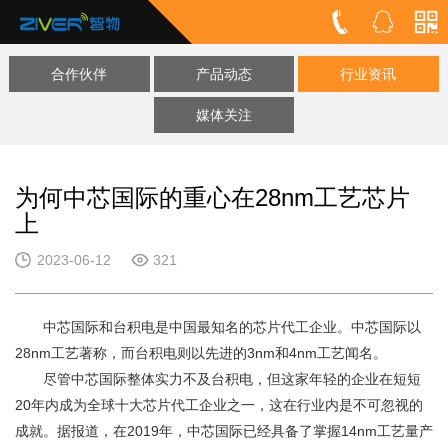
合作伙伴
产品动态
行业资讯
媒体关注
为何中芯国际的重心在28nm工艺芯片
上
2023-06-12
321
中芯国际和台积电是中国最知名的芯片代工企业。中芯国际以
28nm工艺著称，而台积电则以先进的3nm和4nm工艺闻名。
尽管中芯国际整体实力不及台积电，但这家年轻的企业在短短
20年内成为全球十大芯片代工企业之一，这在行业内是不可忽视的
成就。据报道，在2019年，中芯国际已经具备了掌握14nm工艺量产