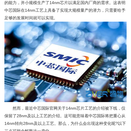
的能力，并小规模生产了14nm芯片以满足国内厂商的需求。这表明
中芯国际在14nm工艺上具备了实现大规模量产的潜力，只需要给予
足够的发展时间就可以实现。
然而，最近中芯国际官网关于14nm芯片工艺的介绍被下线，仅
保留了28nm及以上工艺的介绍。这可能意味着中芯国际将把重心从
14nm转向28nm及以上工艺。那么，为什么会出现这种变化呢?以下