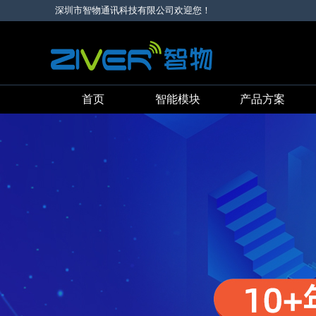
深圳市智物通讯科技有限公司欢迎您！
首页
智能模块
产品方案