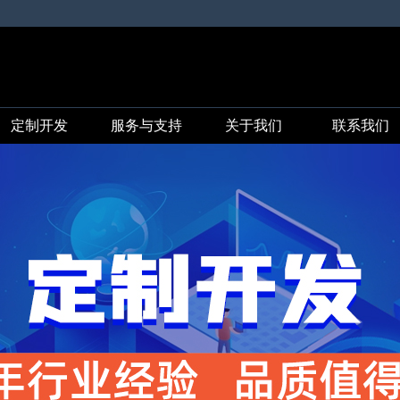
定制开发
服务与支持
关于我们
联系我们