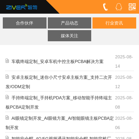
合作伙伴
产品动态
行业资讯
媒体关注
2025-08-
车载终端定制_安卓车机中控主板PCBA解决方案
14
安卓主板定制_迷你小尺寸安卓主板方案_支持二次开
2025-08-
发/ODM定制
12
手持终端定制_手持机PDA方案_移动智能手持终端主
2025-08-
板PCBA定制开发
08
AI眼镜定制开发_AI眼镜方案_AI智能眼镜主板PCBA定
2025-08-
制开发
06
智能安全帽_4G/5G视频通讯智能安全帽-智能穿戴厂
2025-08-