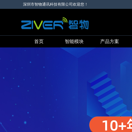
深圳市智物通讯科技有限公司欢迎您！
首页
智能模块
产品方案