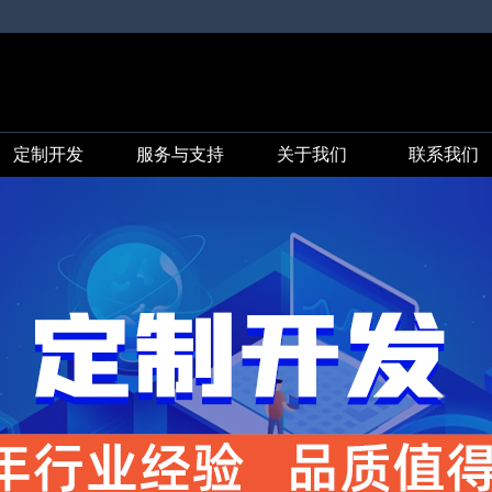
定制开发
服务与支持
关于我们
联系我们