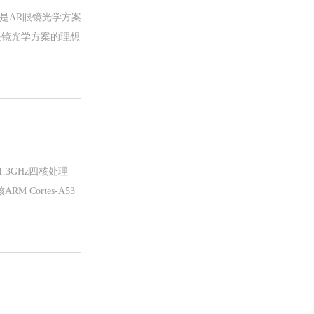
为是AR眼镜光学方案
眼镜光学方案的理想
.3GHz四核处理
 Cortes-A53