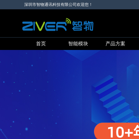
深圳市智物通讯科技有限公司欢迎您！
首页
智能模块
产品方案