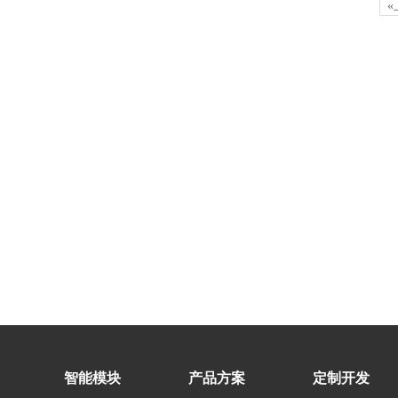
智能模块
产品方案
定制开发