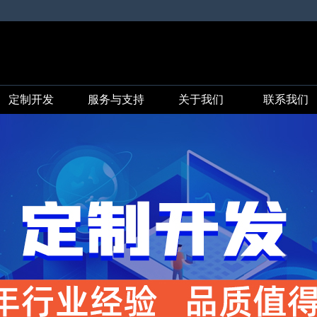
定制开发
服务与支持
关于我们
联系我们