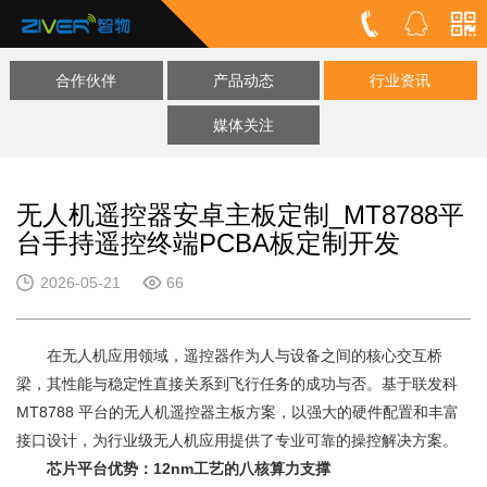
合作伙伴
产品动态
行业资讯
媒体关注
无人机遥控器安卓主板定制_MT8788平
台手持遥控终端PCBA板定制开发
2026-05-21
66
在无人机应用领域，遥控器作为人与设备之间的核心交互桥
梁，其性能与稳定性直接关系到飞行任务的成功与否。基于联发科
MT8788 平台的无人机遥控器主板方案，以强大的硬件配置和丰富
接口设计，为行业级无人机应用提供了专业可靠的操控解决方案。
芯片平台优势：12nm工艺的八核算力支撑