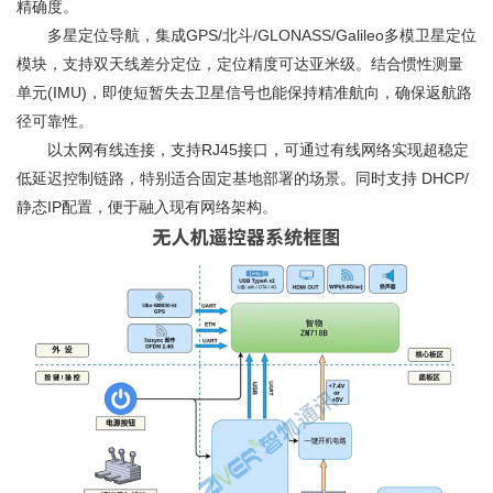
精确度。
多星定位导航，集成GPS/北斗/GLONASS/Galileo多模卫星定位
模块，支持双天线差分定位，定位精度可达亚米级。结合惯性测量
单元(IMU)，即使短暂失去卫星信号也能保持精准航向，确保返航路
径可靠性。
以太网有线连接，支持RJ45接口，可通过有线网络实现超稳定
低延迟控制链路，特别适合固定基地部署的场景。同时支持 DHCP/
静态IP配置，便于融入现有网络架构。